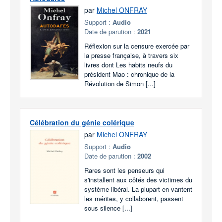
par
Michel ONFRAY
Support :
Audio
Date de parution :
2021
Réflexion sur la censure exercée par
la presse française, à travers six
livres dont Les habits neufs du
président Mao : chronique de la
Révolution de Simon [...]
Célébration du génie colérique
par
Michel ONFRAY
Support :
Audio
Date de parution :
2002
Rares sont les penseurs qui
s'installent aux côtés des victimes du
système libéral. La plupart en vantent
les mérites, y collaborent, passent
sous silence [...]