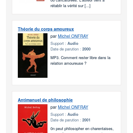
rétablir la vérité sur [...]
Théorie du corps amoureux
par
Michel ONFRAY
Support :
Audio
Date de parution :
2000
MP3. Comment rester libre dans la
relation amoureuse ?
Antimanuel de philosophie
par
Michel ONFRAY
Support :
Audio
Date de parution :
2001
0n peut philosopher en charentaises,