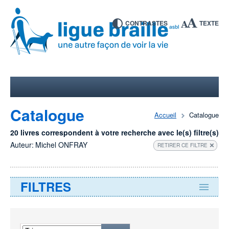
CONTRASTES
TEXTE
Catalogue
Accueil
Catalogue
20 livres correspondent à votre recherche avec le(s) filtre(s)
Auteur:
Michel ONFRAY
RETIRER CE FILTRE
FILTRES