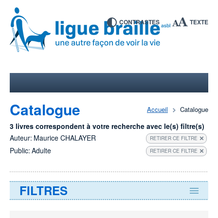
CONTRASTES
TEXTE
Catalogue
Accueil
Catalogue
3 livres correspondent à votre recherche avec le(s) filtre(s)
Auteur:
Maurice CHALAYER
RETIRER CE FILTRE
Public:
Adulte
RETIRER CE FILTRE
FILTRES