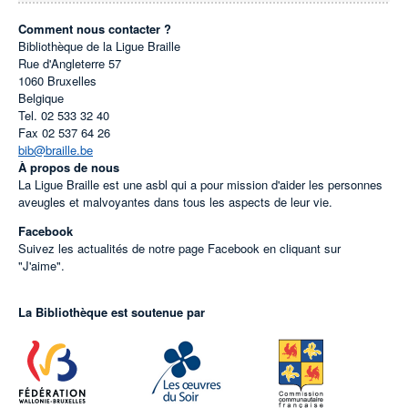
Comment nous contacter ?
Bibliothèque de la Ligue Braille
Rue d'Angleterre 57
1060
Bruxelles
Belgique
Tel.
02 533 32 40
Fax
02 537 64 26
bib@braille.be
À propos de nous
La Ligue Braille est une asbl qui a pour mission d'aider les personnes
aveugles et malvoyantes dans tous les aspects de leur vie.
Facebook
Suivez les actualités de notre page Facebook en cliquant sur
"J'aime".
La Bibliothèque est soutenue par