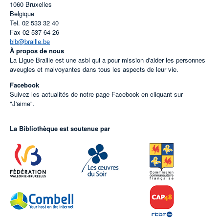
1060
Bruxelles
Belgique
Tel.
02 533 32 40
Fax
02 537 64 26
bib@braille.be
À propos de nous
La Ligue Braille est une asbl qui a pour mission d'aider les personnes
aveugles et malvoyantes dans tous les aspects de leur vie.
Facebook
Suivez les actualités de notre page Facebook en cliquant sur
"J'aime".
La Bibliothèque est soutenue par