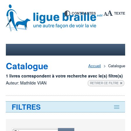
CONTRASTES
TEXTE
Catalogue
Accueil
Catalogue
1 livres correspondent à votre recherche avec le(s) filtre(s)
Auteur:
Mathilde VIAN
RETIRER CE FILTRE
FILTRES