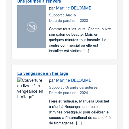
Une journée à l'envers
par
Martine DELOMME
Support :
Audio
Date de parution :
2023
Comme tous les jours, Chantal ouvre
son salon de beauté. Mais en
quelques minutes tout bascule. Le
centre commercial où elle est
installée est victime [...]
La vengeance en héritage
par
Martine DELOMME
Support :
Grands caractères
Date de parution :
2024
Fière et radieuse, Manuella Bouchet
a réuni à Besançon une foule
d'invités prestigieux pour célébrer le
succès à l'international de sa société
de fromageries. [...]