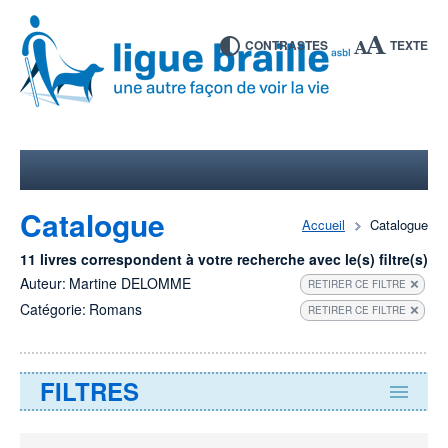
CONTRASTES
TEXTE
Catalogue
Accueil
Catalogue
11 livres correspondent à votre recherche avec le(s) filtre(s)
Auteur:
Martine DELOMME
RETIRER CE FILTRE
Catégorie:
Romans
RETIRER CE FILTRE
FILTRES