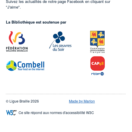
Suivez les actualités de notre page Facebook en cliquant sur
"J'aime".
La Bibliothèque est soutenue par
© Ligue Braille 2026
Made by Marlon
Ce site répond aux normes d'accessibilité W3C