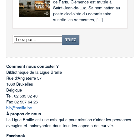
de Paris, Clémence est mutée à
Saint-Jean-de-Luz. Sa nomination au
poste d'adjointe du commissaire
suscite les sarcasmes, [...]
TRIEZ
Comment nous contacter ?
Bibliothèque de la Ligue Braille
Rue d'Angleterre 57
1060
Bruxelles
Belgique
Tel.
02 533 32 40
Fax
02 537 64 26
bib@braille.be
À propos de nous
La Ligue Braille est une asbl qui a pour mission d'aider les personnes
aveugles et malvoyantes dans tous les aspects de leur vie.
Facebook