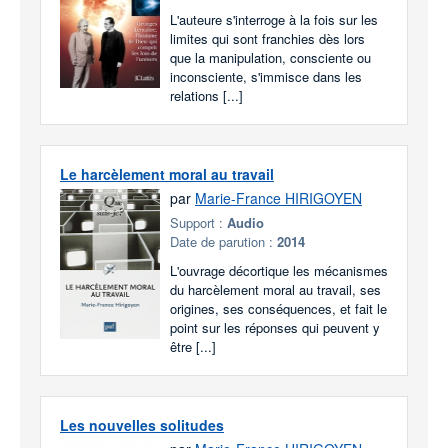
L'auteure s'interroge à la fois sur les
limites qui sont franchies dès lors
que la manipulation, consciente ou
inconsciente, s'immisce dans les
relations [...]
Le harcèlement moral au travail
par
Marie-France HIRIGOYEN
Support :
Audio
Date de parution :
2014
L'ouvrage décortique les mécanismes
du harcèlement moral au travail, ses
origines, ses conséquences, et fait le
point sur les réponses qui peuvent y
être [...]
Les nouvelles solitudes