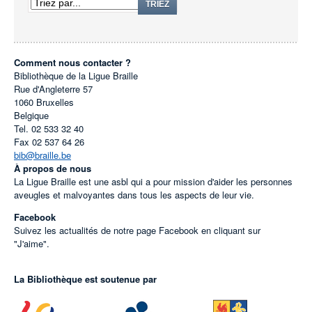
TRIEZ
Comment nous contacter ?
Bibliothèque de la Ligue Braille
Rue d'Angleterre 57
1060
Bruxelles
Belgique
Tel.
02 533 32 40
Fax
02 537 64 26
bib@braille.be
À propos de nous
La Ligue Braille est une asbl qui a pour mission d'aider les personnes
aveugles et malvoyantes dans tous les aspects de leur vie.
Facebook
Suivez les actualités de notre page Facebook en cliquant sur
"J'aime".
La Bibliothèque est soutenue par