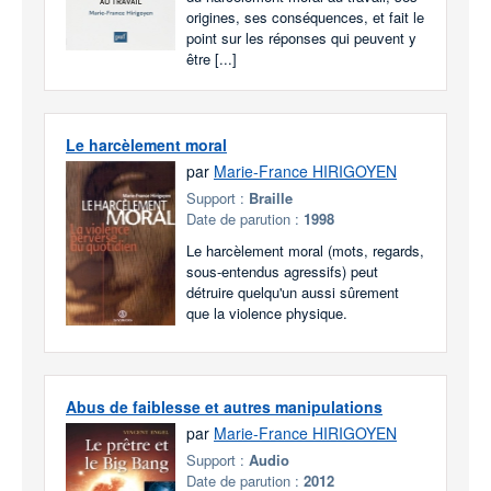
origines, ses conséquences, et fait le
point sur les réponses qui peuvent y
être [...]
Le harcèlement moral
par
Marie-France HIRIGOYEN
Support :
Braille
Date de parution :
1998
Le harcèlement moral (mots, regards,
sous-entendus agressifs) peut
détruire quelqu'un aussi sûrement
que la violence physique.
Abus de faiblesse et autres manipulations
par
Marie-France HIRIGOYEN
Support :
Audio
Date de parution :
2012