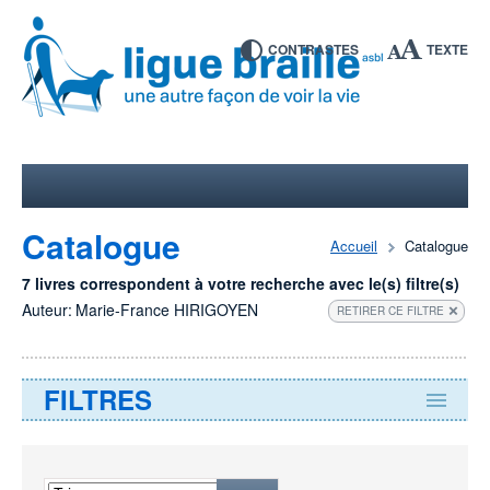
CONTRASTES
TEXTE
Catalogue
Accueil
Catalogue
7 livres correspondent à votre recherche avec le(s) filtre(s)
Auteur:
Marie-France HIRIGOYEN
RETIRER CE FILTRE
FILTRES