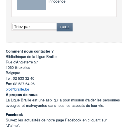
innocence.
TRIEZ
Comment nous contacter ?
Bibliothèque de la Ligue Braille
Rue d'Angleterre 57
1060
Bruxelles
Belgique
Tel.
02 533 32 40
Fax
02 537 64 26
bib@braille.be
À propos de nous
La Ligue Braille est une asbl qui a pour mission d'aider les personnes
aveugles et malvoyantes dans tous les aspects de leur vie.
Facebook
Suivez les actualités de notre page Facebook en cliquant sur
"J'aime".