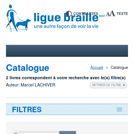
CONTRASTES
TEXTE
Catalogue
Accueil
Catalogue
2 livres correspondent à votre recherche avec le(s) filtre(s)
Auteur:
Marcel LACHIVER
RETIRER CE FILTRE
FILTRES