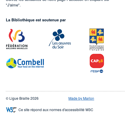
"J'aime".
La Bibliothèque est soutenue par
© Ligue Braille 2026
Made by Marlon
Ce site répond aux normes d'accessibilité W3C