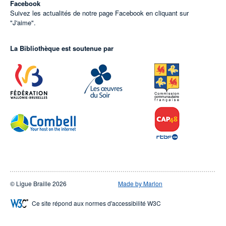
Facebook
Suivez les actualités de notre page Facebook en cliquant sur
"J'aime".
La Bibliothèque est soutenue par
© Ligue Braille 2026
Made by Marlon
Ce site répond aux normes d'accessibilité W3C