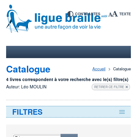
CONTRASTES
TEXTE
Catalogue
Accueil
Catalogue
4 livres correspondent à votre recherche avec le(s) filtre(s)
Auteur:
Léo MOULIN
RETIRER CE FILTRE
FILTRES