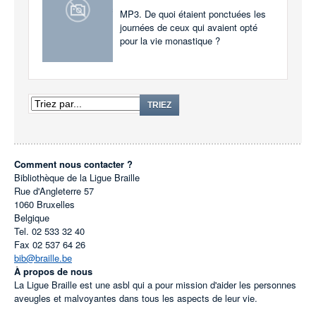
MP3. De quoi étaient ponctuées les
journées de ceux qui avaient opté
pour la vie monastique ?
TRIEZ
Comment nous contacter ?
Bibliothèque de la Ligue Braille
Rue d'Angleterre 57
1060
Bruxelles
Belgique
Tel.
02 533 32 40
Fax
02 537 64 26
bib@braille.be
À propos de nous
La Ligue Braille est une asbl qui a pour mission d'aider les personnes
aveugles et malvoyantes dans tous les aspects de leur vie.