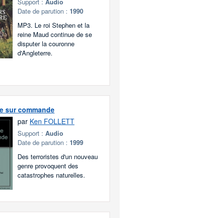
Support :
Audio
Date de parution :
1990
MP3. Le roi Stephen et la
reine Maud continue de se
disputer la couronne
d'Angleterre.
e sur commande
par
Ken FOLLETT
Support :
Audio
Date de parution :
1999
Des terroristes d'un nouveau
genre provoquent des
catastrophes naturelles.