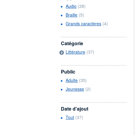
Audio
(28)
Braille
(5)
Grands caractères
(4)
Catégorie
Littérature
(37)
Public
Adulte
(35)
Jeunesse
(2)
Date d'ajout
Tout
(37)