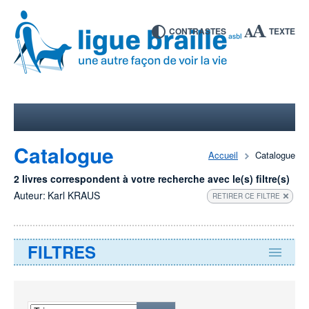
CONTRASTES
TEXTE
Catalogue
Accueil
Catalogue
2 livres correspondent à votre recherche avec le(s) filtre(s)
Auteur:
Karl KRAUS
RETIRER CE FILTRE
FILTRES