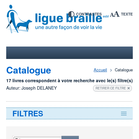
CONTRASTES
TEXTE
Catalogue
Accueil
Catalogue
17 livres correspondent à votre recherche avec le(s) filtre(s)
Auteur:
Joseph DELANEY
RETIRER CE FILTRE
FILTRES