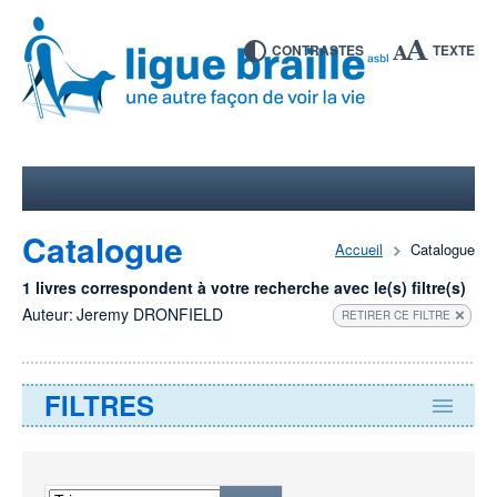
CONTRASTES
TEXTE
Catalogue
Accueil
Catalogue
1 livres correspondent à votre recherche avec le(s) filtre(s)
Auteur:
Jeremy DRONFIELD
RETIRER CE FILTRE
FILTRES