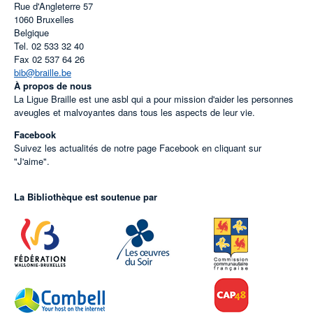
Rue d'Angleterre 57
1060
Bruxelles
Belgique
Tel.
02 533 32 40
Fax
02 537 64 26
bib@braille.be
À propos de nous
La Ligue Braille est une asbl qui a pour mission d'aider les personnes
aveugles et malvoyantes dans tous les aspects de leur vie.
Facebook
Suivez les actualités de notre page Facebook en cliquant sur
"J'aime".
La Bibliothèque est soutenue par