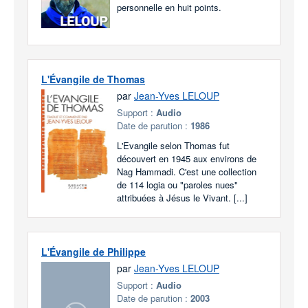
personnelle en huit points.
L'Évangile de Thomas
par
Jean-Yves LELOUP
Support :
Audio
Date de parution :
1986
L'Evangile selon Thomas fut
découvert en 1945 aux environs de
Nag Hammadi. C'est une collection
de 114 logia ou "paroles nues"
attribuées à Jésus le Vivant. [...]
L'Évangile de Philippe
par
Jean-Yves LELOUP
Support :
Audio
Date de parution :
2003