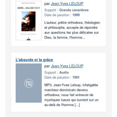
par
Jean-Yves LELOUP
Support :
Grands caractères
Date de parution :
1999
L'auteur, prêtre orthodoxe, théologien
et philosophe, accepte de répondre
aux questions les plus délicates sur
Dieu, la femme, l'homme...
L'absurde et la grâce
par
Jean-Yves LELOUP
Support :
Audio
Date de parution :
1991
MP3. Jean-Yves Leloup, infatigable
marcheur dominicain devenu
orthodoxe, nous fait entrevoir de
mystiques lueurs qui ouvrent sur un
au-delà de l'homme [...]