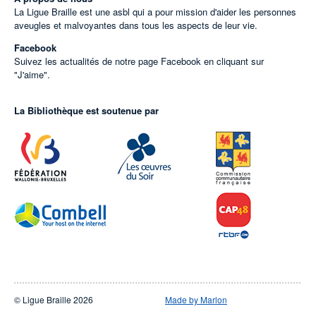
La Ligue Braille est une asbl qui a pour mission d'aider les personnes
aveugles et malvoyantes dans tous les aspects de leur vie.
Facebook
Suivez les actualités de notre page Facebook en cliquant sur
"J'aime".
La Bibliothèque est soutenue par
© Ligue Braille 2026
Made by Marlon