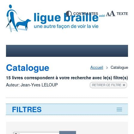
CONTRASTES
TEXTE
Catalogue
Accueil
Catalogue
15 livres correspondent à votre recherche avec le(s) filtre(s)
Auteur:
Jean-Yves LELOUP
RETIRER CE FILTRE
FILTRES