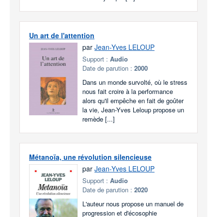
Un art de l'attention
par
Jean-Yves LELOUP
Support :
Audio
Date de parution :
2000
Dans un monde survolté, où le stress
nous fait croire à la performance
alors qu'il empêche en fait de goûter
la vie, Jean-Yves Leloup propose un
remède [...]
Métanoïa, une révolution silencieuse
par
Jean-Yves LELOUP
Support :
Audio
Date de parution :
2020
L'auteur nous propose un manuel de
progression et d'écosophie