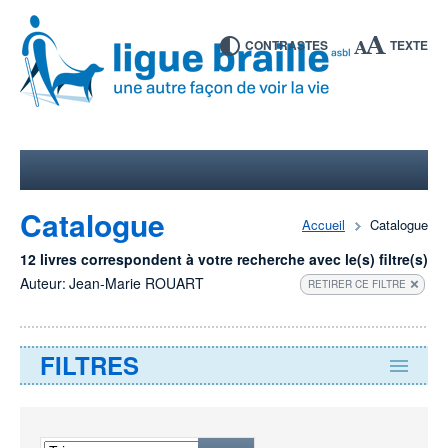
CONTRASTES
TEXTE
Catalogue
Accueil
Catalogue
12 livres correspondent à votre recherche avec le(s) filtre(s)
Auteur:
Jean-Marie ROUART
RETIRER CE FILTRE
FILTRES