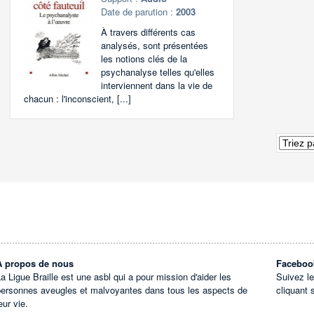
Date de parution :
2003
À travers différents cas
analysés, sont présentées
les notions clés de la
psychanalyse telles qu'elles
interviennent dans la vie de
chacun : l'inconscient, [...]
À propos de nous
Faceboo
a Ligue Braille est une asbl qui a pour mission d'aider les
Suivez l
personnes aveugles et malvoyantes dans tous les aspects de
cliquant 
eur vie.