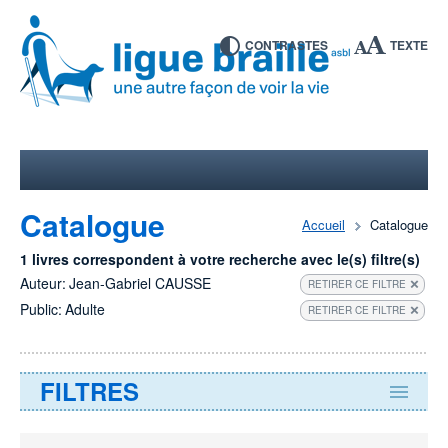
CONTRASTES
TEXTE
Catalogue
Accueil
Catalogue
1 livres correspondent à votre recherche avec le(s) filtre(s)
Auteur:
Jean-Gabriel CAUSSE
RETIRER CE FILTRE
Public:
Adulte
RETIRER CE FILTRE
FILTRES