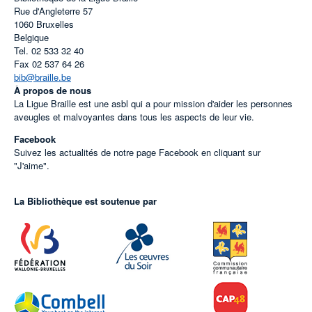
Rue d'Angleterre 57
1060
Bruxelles
Belgique
Tel.
02 533 32 40
Fax
02 537 64 26
bib@braille.be
À propos de nous
La Ligue Braille est une asbl qui a pour mission d'aider les personnes
aveugles et malvoyantes dans tous les aspects de leur vie.
Facebook
Suivez les actualités de notre page Facebook en cliquant sur
"J'aime".
La Bibliothèque est soutenue par