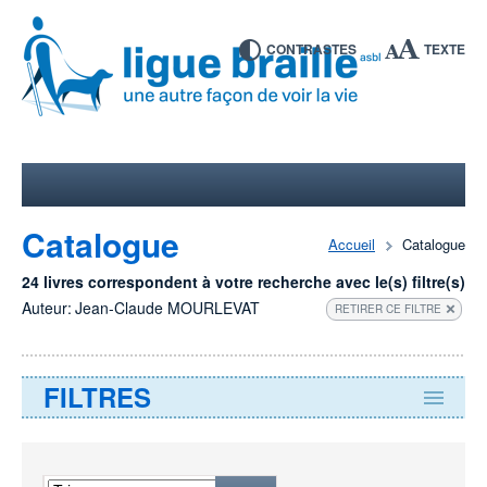
CONTRASTES
TEXTE
Catalogue
Accueil
Catalogue
24 livres correspondent à votre recherche avec le(s) filtre(s)
Auteur:
Jean-Claude MOURLEVAT
RETIRER CE FILTRE
FILTRES