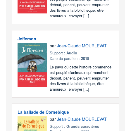
debout, parlent, peuvent emprunter
des livres à la bibliothèque, être
amoureux, envoyer [...]
Jefferson
par
Jean-Claude MOURLEVAT
Support :
Audio
Date de parution :
2018
Le pays où cette histoire commence
est peuplé d'animaux qui marchent
debout, parlent, peuvent emprunter
des livres à la bibliothèque, être
amoureux, envoyer [...]
La ballade de Cornebique
par
Jean-Claude MOURLEVAT
Support :
Grands caractères