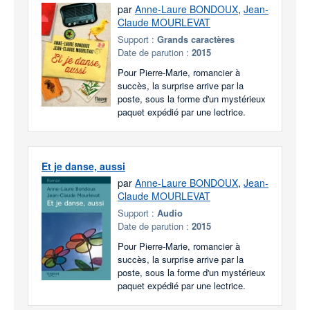
par
Anne-Laure BONDOUX
,
Jean-
Claude MOURLEVAT
Support :
Grands caractères
Date de parution :
2015
Pour Pierre-Marie, romancier à
succès, la surprise arrive par la
poste, sous la forme d'un mystérieux
paquet expédié par une lectrice.
Et je danse, aussi
par
Anne-Laure BONDOUX
,
Jean-
Claude MOURLEVAT
Support :
Audio
Date de parution :
2015
Pour Pierre-Marie, romancier à
succès, la surprise arrive par la
poste, sous la forme d'un mystérieux
paquet expédié par une lectrice.