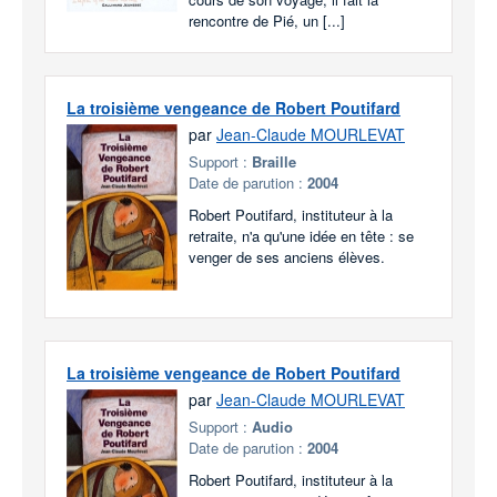
rencontre de Pié, un [...]
La troisième vengeance de Robert Poutifard
par
Jean-Claude MOURLEVAT
Support :
Braille
Date de parution :
2004
Robert Poutifard, instituteur à la
retraite, n'a qu'une idée en tête : se
venger de ses anciens élèves.
La troisième vengeance de Robert Poutifard
par
Jean-Claude MOURLEVAT
Support :
Audio
Date de parution :
2004
Robert Poutifard, instituteur à la