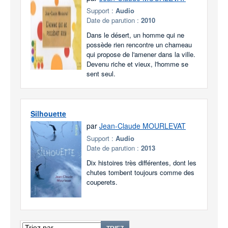
Support :
Audio
Date de parution :
2010
Dans le désert, un homme qui ne
possède rien rencontre un chameau
qui propose de l'amener dans la ville.
Devenu riche et vieux, l'homme se
sent seul.
Silhouette
par
Jean-Claude MOURLEVAT
Support :
Audio
Date de parution :
2013
Dix histoires très différentes, dont les
chutes tombent toujours comme des
couperets.