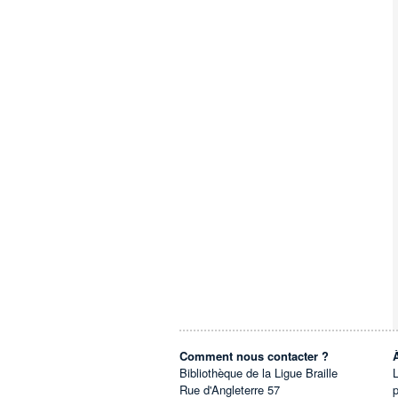
Comment nous contacter ?
Bibliothèque de la Ligue Braille
L
Rue d'Angleterre 57