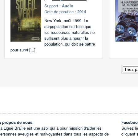
Support :
Audio
Date de parution :
2014
New York, août 1999. La
surpopulation est telle que
les ressources naturelles ne
suffisent plus à nourrir la
population, qui doit se battre
pour survi [...]
À propos de nous
Faceboo
a Ligue Braille est une asbl qui a pour mission d'aider les
Suivez l
personnes aveugles et malvoyantes dans tous les aspects de
cliquant 