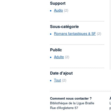
Support
Audio
(2)
Sous-catégorie
Romans fantastiques & SF
(2)
Public
Adulte
(2)
Date d'ajout
Tout
(2)
Comment nous contacter ?
Bibliothèque de la Ligue Braille
L
Rue d'Angleterre 57