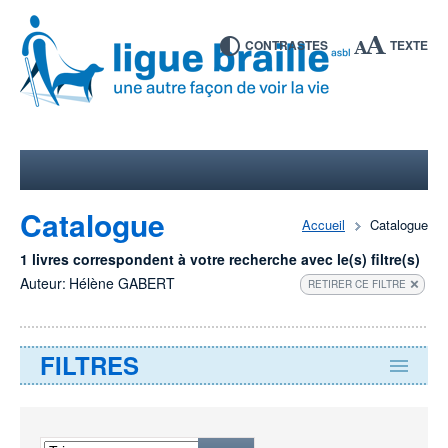
CONTRASTES
TEXTE
Catalogue
Accueil
Catalogue
1 livres correspondent à votre recherche avec le(s) filtre(s)
Auteur:
Hélène GABERT
RETIRER CE FILTRE
FILTRES