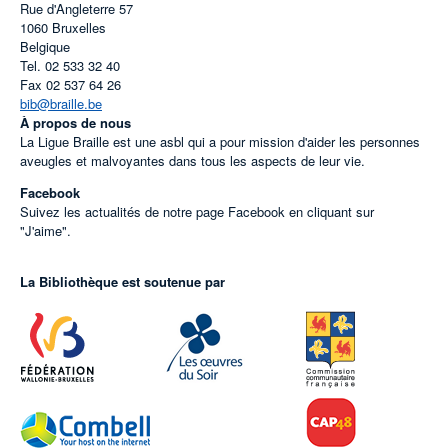
Rue d'Angleterre 57
1060
Bruxelles
Belgique
Tel.
02 533 32 40
Fax
02 537 64 26
bib@braille.be
À propos de nous
La Ligue Braille est une asbl qui a pour mission d'aider les personnes
aveugles et malvoyantes dans tous les aspects de leur vie.
Facebook
Suivez les actualités de notre page Facebook en cliquant sur
"J'aime".
La Bibliothèque est soutenue par