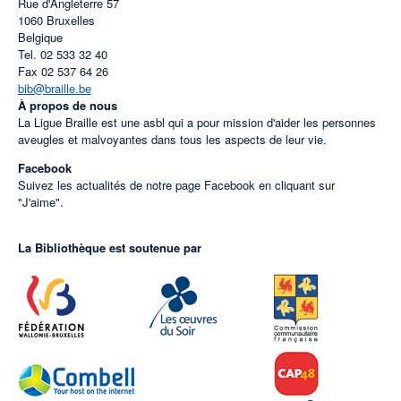
Rue d'Angleterre 57
1060
Bruxelles
Belgique
Tel.
02 533 32 40
Fax
02 537 64 26
bib@braille.be
À propos de nous
La Ligue Braille est une asbl qui a pour mission d'aider les personnes
aveugles et malvoyantes dans tous les aspects de leur vie.
Facebook
Suivez les actualités de notre page Facebook en cliquant sur
"J'aime".
La Bibliothèque est soutenue par