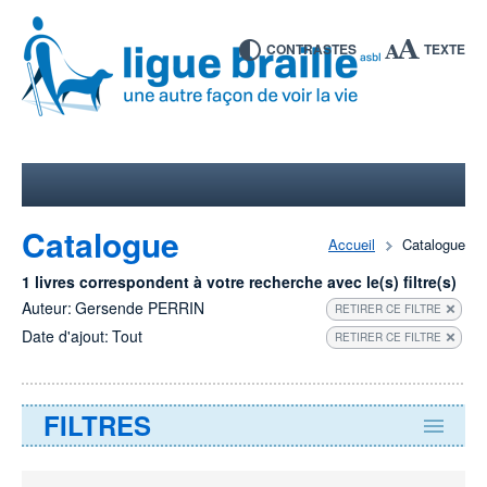
CONTRASTES
TEXTE
Catalogue
Accueil
Catalogue
1 livres correspondent à votre recherche avec le(s) filtre(s)
Auteur:
Gersende PERRIN
RETIRER CE FILTRE
Date d'ajout:
Tout
RETIRER CE FILTRE
FILTRES