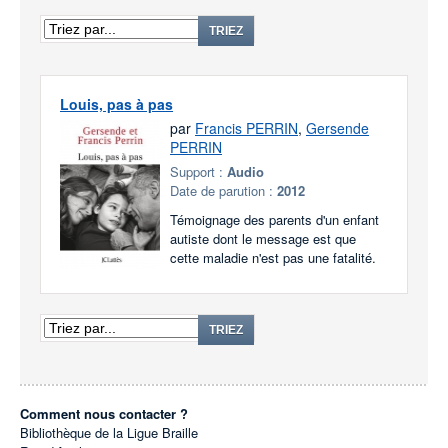
TRIEZ
Louis, pas à pas
par
Francis PERRIN
,
Gersende
PERRIN
Support :
Audio
Date de parution :
2012
Témoignage des parents d'un enfant
autiste dont le message est que
cette maladie n'est pas une fatalité.
TRIEZ
Comment nous contacter ?
Bibliothèque de la Ligue Braille