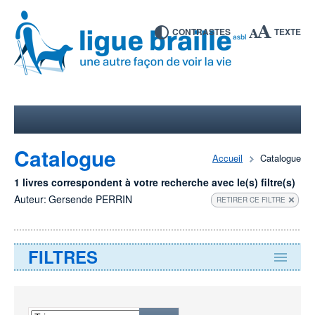
CONTRASTES
TEXTE
Catalogue
Accueil
Catalogue
1 livres correspondent à votre recherche avec le(s) filtre(s)
Auteur:
Gersende PERRIN
RETIRER CE FILTRE
FILTRES