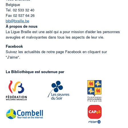
Belgique
Tel.
02 533 32 40
Fax
02 537 64 26
bib@braille.be
À propos de nous
La Ligue Braille est une asbl qui a pour mission d'aider les personnes
aveugles et malvoyantes dans tous les aspects de leur vie.
Facebook
Suivez les actualités de notre page Facebook en cliquant sur
"J'aime".
La Bibliothèque est soutenue par