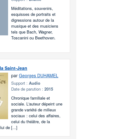
Méditations, souvenirs,
esquisses de portraits et
digressions autour de la
musique et des musiciens
tels que Bach, Wagner,
Toscanini ou Beethoven.
 la Saint-Jean
par
Georges DUHAMEL
Support :
Audio
Date de parution :
2015
Chronique familiale et
sociale. L'auteur dépeint une
grande variété de milieux
sociaux : celui des affaires,
celui du théâtre, de la
ui de [...]