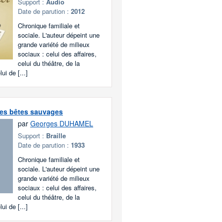
Support :
Audio
Date de parution :
2012
Chronique familiale et
sociale. L'auteur dépeint une
grande variété de milieux
sociaux : celui des affaires,
celui du théâtre, de la
ui de [...]
des bêtes sauvages
par
Georges DUHAMEL
Support :
Braille
Date de parution :
1933
Chronique familiale et
sociale. L'auteur dépeint une
grande variété de milieux
sociaux : celui des affaires,
celui du théâtre, de la
ui de [...]