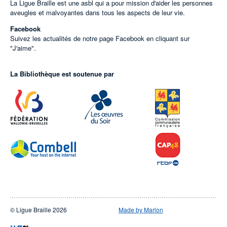
La Ligue Braille est une asbl qui a pour mission d'aider les personnes
aveugles et malvoyantes dans tous les aspects de leur vie.
Facebook
Suivez les actualités de notre page Facebook en cliquant sur
"J'aime".
La Bibliothèque est soutenue par
© Ligue Braille 2026
Made by Marlon