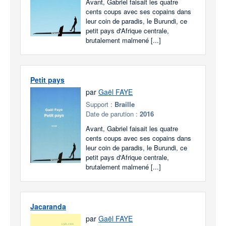
Avant, Gabriel faisait les quatre
cents coups avec ses copains dans
leur coin de paradis, le Burundi, ce
petit pays d'Afrique centrale,
brutalement malmené [...]
Petit pays
par
Gaël FAYE
Support :
Braille
Date de parution :
2016
Avant, Gabriel faisait les quatre
cents coups avec ses copains dans
leur coin de paradis, le Burundi, ce
petit pays d'Afrique centrale,
brutalement malmené [...]
Jacaranda
par
Gaël FAYE