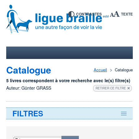
CONTRASTES
TEXTE
Catalogue
Accueil
Catalogue
5 livres correspondent à votre recherche avec le(s) filtre(s)
Auteur:
Günter GRASS
RETIRER CE FILTRE
FILTRES