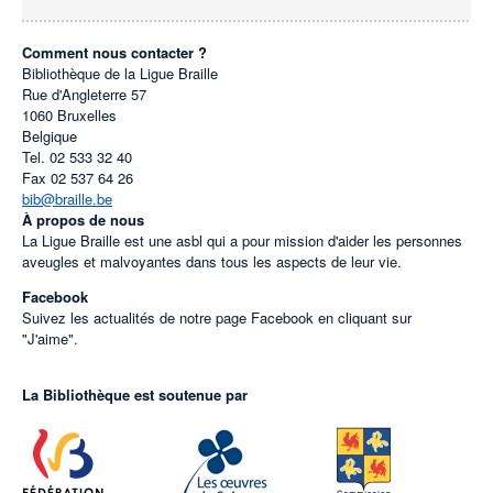
Comment nous contacter ?
Bibliothèque de la Ligue Braille
Rue d'Angleterre 57
1060
Bruxelles
Belgique
Tel.
02 533 32 40
Fax
02 537 64 26
bib@braille.be
À propos de nous
La Ligue Braille est une asbl qui a pour mission d'aider les personnes
aveugles et malvoyantes dans tous les aspects de leur vie.
Facebook
Suivez les actualités de notre page Facebook en cliquant sur
"J'aime".
La Bibliothèque est soutenue par