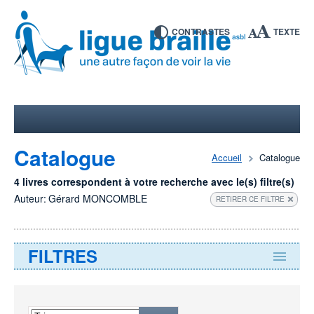
CONTRASTES
TEXTE
Catalogue
Accueil
Catalogue
4 livres correspondent à votre recherche avec le(s) filtre(s)
Auteur:
Gérard MONCOMBLE
RETIRER CE FILTRE
FILTRES