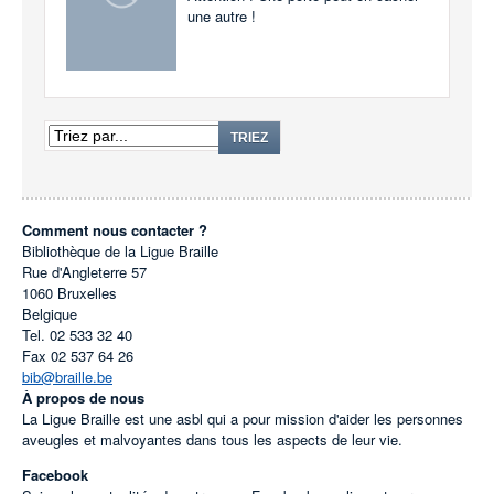
une autre !
TRIEZ
Comment nous contacter ?
Bibliothèque de la Ligue Braille
Rue d'Angleterre 57
1060
Bruxelles
Belgique
Tel.
02 533 32 40
Fax
02 537 64 26
bib@braille.be
À propos de nous
La Ligue Braille est une asbl qui a pour mission d'aider les personnes
aveugles et malvoyantes dans tous les aspects de leur vie.
Facebook