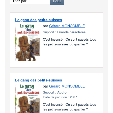
TRIEZ
Le gang des petits-suisses
par
Gérard MONCOMBLE
Support :
Grands caractères
C'est insensé ! Où sont passés tous
les petits-suisses du quartier ?
Le gang des petits-suisses
par
Gérard MONCOMBLE
Support :
Audio
Date de parution :
2007
C'est insensé ! Où sont passés tous
les petits-suisses du quartier ?