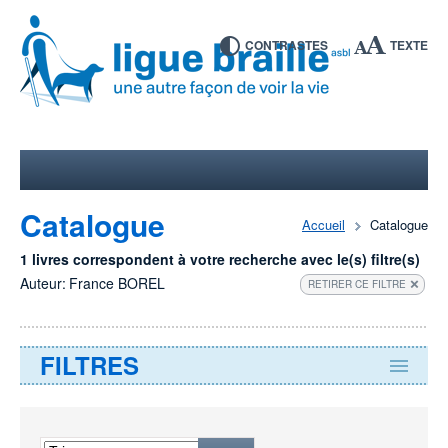
CONTRASTES
TEXTE
Catalogue
Accueil
Catalogue
1 livres correspondent à votre recherche avec le(s) filtre(s)
Auteur:
France BOREL
RETIRER CE FILTRE
FILTRES