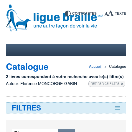
CONTRASTES
TEXTE
Catalogue
Accueil
Catalogue
2 livres correspondent à votre recherche avec le(s) filtre(s)
Auteur:
Florence MONCORGE-GABIN
RETIRER CE FILTRE
FILTRES