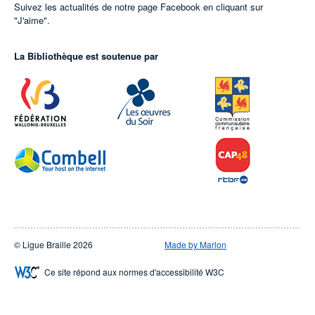
Suivez les actualités de notre page Facebook en cliquant sur
"J'aime".
La Bibliothèque est soutenue par
© Ligue Braille 2026
Made by Marlon
Ce site répond aux normes d'accessibilité W3C