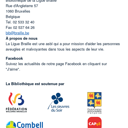
Bibliothèque de la Ligue Braille
Rue d'Angleterre 57
1060
Bruxelles
Belgique
Tel.
02 533 32 40
Fax
02 537 64 26
bib@braille.be
À propos de nous
La Ligue Braille est une asbl qui a pour mission d'aider les personnes
aveugles et malvoyantes dans tous les aspects de leur vie.
Facebook
Suivez les actualités de notre page Facebook en cliquant sur
"J'aime".
La Bibliothèque est soutenue par