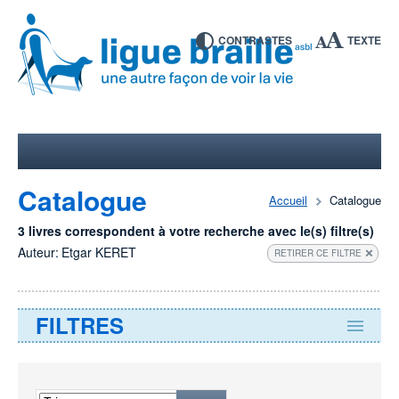
CONTRASTES
TEXTE
Catalogue
Accueil
Catalogue
3 livres correspondent à votre recherche avec le(s) filtre(s)
Auteur:
Etgar KERET
RETIRER CE FILTRE
FILTRES