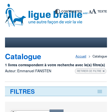
CONTRASTES
TEXTE
Catalogue
Accueil
Catalogue
1 livres correspondent à votre recherche avec le(s) filtre(s)
Auteur:
Emmanuel FANSTEN
RETIRER CE FILTRE
FILTRES