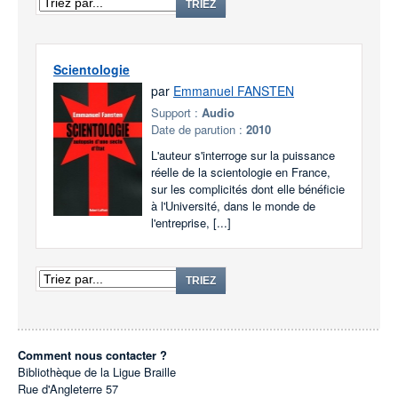
TRIEZ
Scientologie
par
Emmanuel FANSTEN
Support :
Audio
Date de parution :
2010
L'auteur s'interroge sur la puissance
réelle de la scientologie en France,
sur les complicités dont elle bénéficie
à l'Université, dans le monde de
l'entreprise, [...]
TRIEZ
Comment nous contacter ?
Bibliothèque de la Ligue Braille
Rue d'Angleterre 57