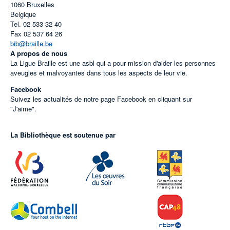
1060
Bruxelles
Belgique
Tel.
02 533 32 40
Fax
02 537 64 26
bib@braille.be
À propos de nous
La Ligue Braille est une asbl qui a pour mission d'aider les personnes
aveugles et malvoyantes dans tous les aspects de leur vie.
Facebook
Suivez les actualités de notre page Facebook en cliquant sur
"J'aime".
La Bibliothèque est soutenue par