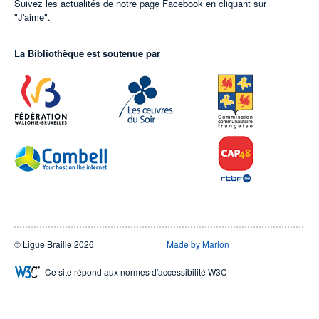
Suivez les actualités de notre page Facebook en cliquant sur
"J'aime".
La Bibliothèque est soutenue par
© Ligue Braille 2026
Made by Marlon
Ce site répond aux normes d'accessibilité W3C