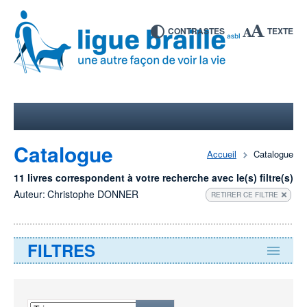
CONTRASTES
TEXTE
Catalogue
Accueil
Catalogue
11 livres correspondent à votre recherche avec le(s) filtre(s)
Auteur:
Christophe DONNER
RETIRER CE FILTRE
FILTRES