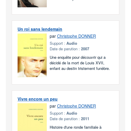
Un roi sans lendemain
par
Christophe DONNER
Support :
Audio
Date de parution :
2007
Une enquête pour découvrir qui a
décidé de la mort de Louis XVII,
enfant au destin tristement funèbre.
Vivre encore un peu
par
Christophe DONNER
Support :
Audio
Date de parution :
2011
Histoire d'une ronde familiale à