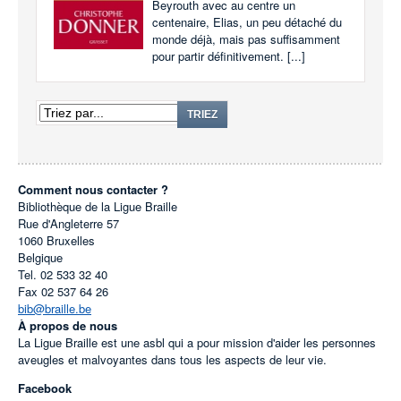
Beyrouth avec au centre un
centenaire, Elias, un peu détaché du
monde déjà, mais pas suffisamment
pour partir définitivement. [...]
TRIEZ
Comment nous contacter ?
Bibliothèque de la Ligue Braille
Rue d'Angleterre 57
1060
Bruxelles
Belgique
Tel.
02 533 32 40
Fax
02 537 64 26
bib@braille.be
À propos de nous
La Ligue Braille est une asbl qui a pour mission d'aider les personnes
aveugles et malvoyantes dans tous les aspects de leur vie.
Facebook