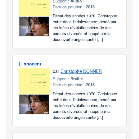
Support :
Audio
Date de parution :
2016
Début des années 1970. Christophe
entre dans l'adolescence, bercé par
les idées révolutionnaires de ses
parents divorcés et happé par la
découverte angoissante [...]
L'innocent
par
Christophe DONNER
Support :
Braille
Date de parution :
2016
Début des années 1970. Christophe
entre dans l'adolescence, bercé par
les idées révolutionnaires de ses
parents divorcés et happé par la
découverte angoissante [...]