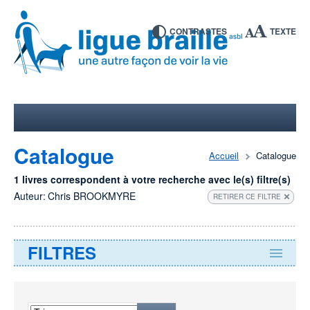
CONTRASTES
TEXTE
Catalogue
Accueil
Catalogue
1 livres correspondent à votre recherche avec le(s) filtre(s)
Auteur:
Chris BROOKMYRE
RETIRER CE FILTRE
FILTRES