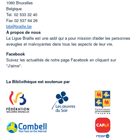
1060
Bruxelles
Belgique
Tel.
02 533 32 40
Fax
02 537 64 26
bib@braille.be
À propos de nous
La Ligue Braille est une asbl qui a pour mission d'aider les personnes
aveugles et malvoyantes dans tous les aspects de leur vie.
Facebook
Suivez les actualités de notre page Facebook en cliquant sur
"J'aime".
La Bibliothèque est soutenue par