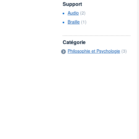
Support
Audio
(2)
Braille
(1)
Catégorie
Philosophie et Psychologie
(3)