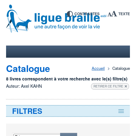
CONTRASTES
TEXTE
Catalogue
Accueil
Catalogue
8 livres correspondent à votre recherche avec le(s) filtre(s)
Auteur:
Axel KAHN
RETIRER CE FILTRE
FILTRES