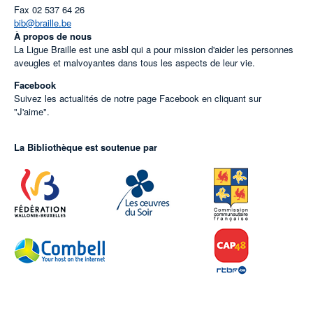
Fax
02 537 64 26
bib@braille.be
À propos de nous
La Ligue Braille est une asbl qui a pour mission d'aider les personnes
aveugles et malvoyantes dans tous les aspects de leur vie.
Facebook
Suivez les actualités de notre page Facebook en cliquant sur
"J'aime".
La Bibliothèque est soutenue par