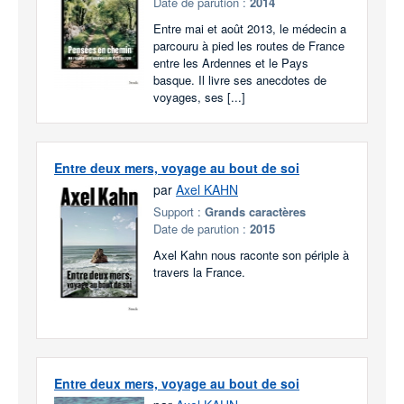
Date de parution :
2014
Entre mai et août 2013, le médecin a
parcouru à pied les routes de France
entre les Ardennes et le Pays
basque. Il livre ses anecdotes de
voyages, ses [...]
Entre deux mers, voyage au bout de soi
par
Axel KAHN
Support :
Grands caractères
Date de parution :
2015
Axel Kahn nous raconte son périple à
travers la France.
Entre deux mers, voyage au bout de soi