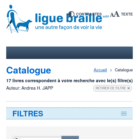
CONTRASTES
TEXTE
Catalogue
Accueil
Catalogue
17 livres correspondent à votre recherche avec le(s) filtre(s)
Auteur:
Andrea H. JAPP
RETIRER CE FILTRE
FILTRES