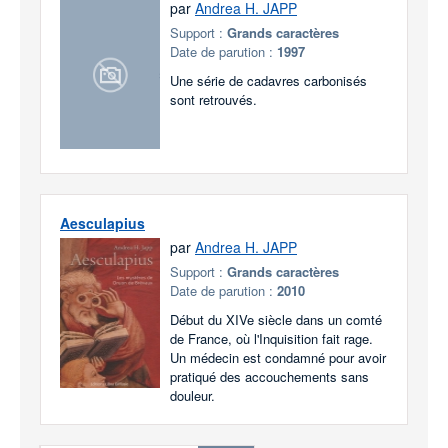
par
Andrea H. JAPP
Support :
Grands caractères
Date de parution :
1997
Une série de cadavres carbonisés
sont retrouvés.
Aesculapius
par
Andrea H. JAPP
Support :
Grands caractères
Date de parution :
2010
Début du XIVe siècle dans un comté
de France, où l'Inquisition fait rage.
Un médecin est condamné pour avoir
pratiqué des accouchements sans
douleur.