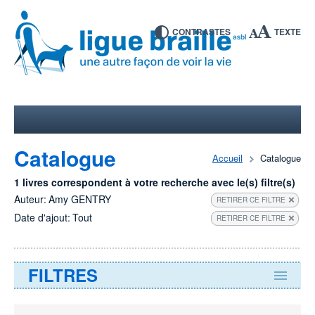
CONTRASTES
TEXTE
Catalogue
Accueil
Catalogue
1 livres correspondent à votre recherche avec le(s) filtre(s)
Auteur:
Amy GENTRY
RETIRER CE FILTRE
Date d'ajout:
Tout
RETIRER CE FILTRE
FILTRES