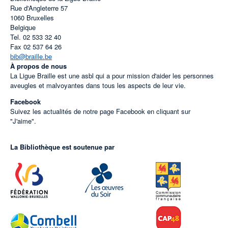
Rue d'Angleterre 57
1060
Bruxelles
Belgique
Tel.
02 533 32 40
Fax
02 537 64 26
bib@braille.be
À propos de nous
La Ligue Braille est une asbl qui a pour mission d'aider les personnes
aveugles et malvoyantes dans tous les aspects de leur vie.
Facebook
Suivez les actualités de notre page Facebook en cliquant sur
"J'aime".
La Bibliothèque est soutenue par