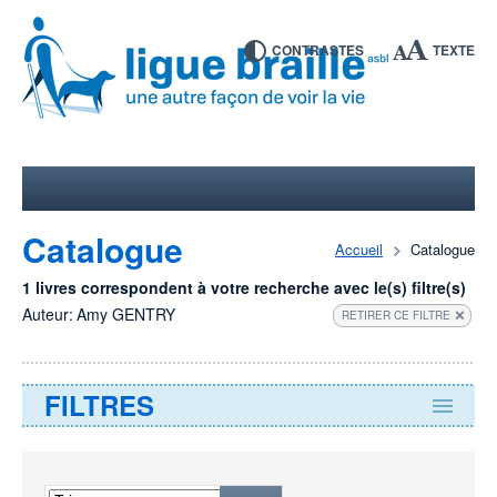
CONTRASTES
TEXTE
Catalogue
Accueil
Catalogue
1 livres correspondent à votre recherche avec le(s) filtre(s)
Auteur:
Amy GENTRY
RETIRER CE FILTRE
FILTRES