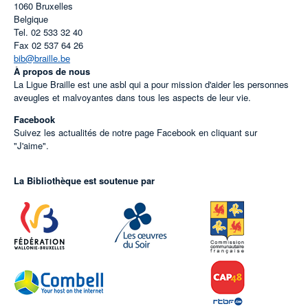
1060
Bruxelles
Belgique
Tel.
02 533 32 40
Fax
02 537 64 26
bib@braille.be
À propos de nous
La Ligue Braille est une asbl qui a pour mission d'aider les personnes
aveugles et malvoyantes dans tous les aspects de leur vie.
Facebook
Suivez les actualités de notre page Facebook en cliquant sur
"J'aime".
La Bibliothèque est soutenue par