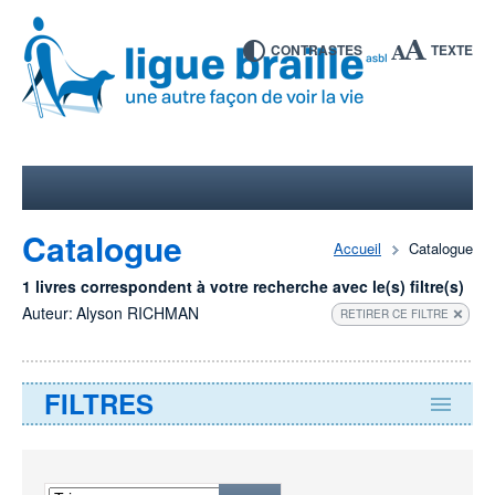
CONTRASTES
TEXTE
Catalogue
Accueil
Catalogue
1 livres correspondent à votre recherche avec le(s) filtre(s)
Auteur:
Alyson RICHMAN
RETIRER CE FILTRE
FILTRES