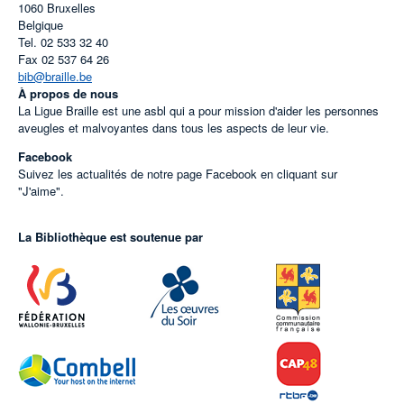
1060
Bruxelles
Belgique
Tel.
02 533 32 40
Fax
02 537 64 26
bib@braille.be
À propos de nous
La Ligue Braille est une asbl qui a pour mission d'aider les personnes
aveugles et malvoyantes dans tous les aspects de leur vie.
Facebook
Suivez les actualités de notre page Facebook en cliquant sur
"J'aime".
La Bibliothèque est soutenue par