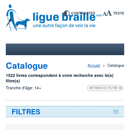
CONTRASTES
TEXTE
Catalogue
Accueil
Catalogue
1522 livres correspondent à votre recherche avec le(s)
filtre(s)
Tranche d'âge:
14+
RETIRER CE FILTRE
FILTRES