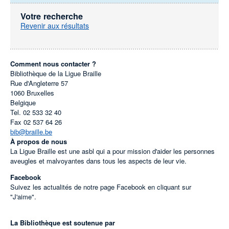
Votre recherche
Revenir aux résultats
Comment nous contacter ?
Bibliothèque de la Ligue Braille
Rue d'Angleterre 57
1060
Bruxelles
Belgique
Tel.
02 533 32 40
Fax
02 537 64 26
bib@braille.be
À propos de nous
La Ligue Braille est une asbl qui a pour mission d'aider les personnes
aveugles et malvoyantes dans tous les aspects de leur vie.
Facebook
Suivez les actualités de notre page Facebook en cliquant sur
"J'aime".
La Bibliothèque est soutenue par