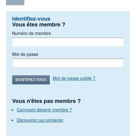
Identifiez-vous
Vous êtes membre ?
Numéro de membre
Mot de passe
Mot de passe oublié ?
IDENTIFIEZ-VOUS
Vous n'êtes pas membre ?
Comment devenir membre ?
Découvrez qui contacter