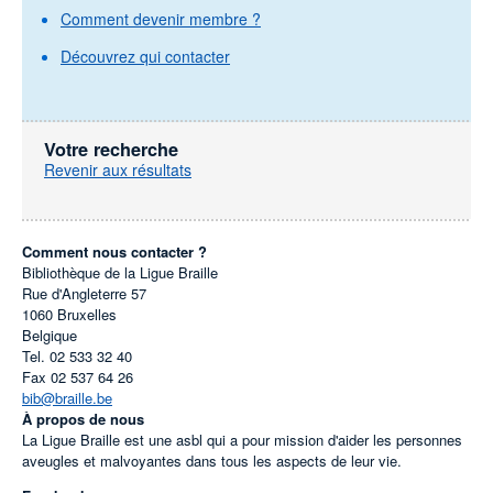
Comment devenir membre ?
Découvrez qui contacter
Votre recherche
Revenir aux résultats
Comment nous contacter ?
Bibliothèque de la Ligue Braille
Rue d'Angleterre 57
1060
Bruxelles
Belgique
Tel.
02 533 32 40
Fax
02 537 64 26
bib@braille.be
À propos de nous
La Ligue Braille est une asbl qui a pour mission d'aider les personnes
aveugles et malvoyantes dans tous les aspects de leur vie.