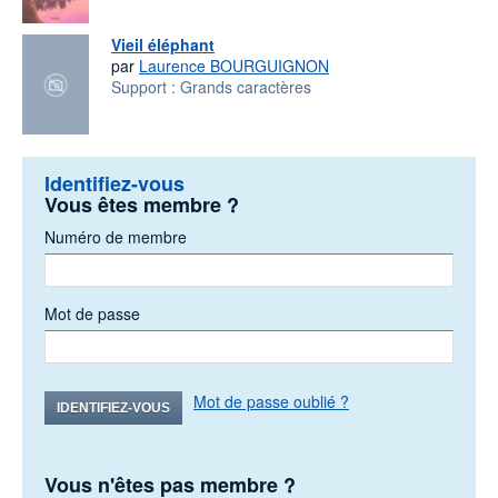
Vieil éléphant
par
Laurence BOURGUIGNON
Support :
Grands caractères
Identifiez-vous
Vous êtes membre ?
Numéro de membre
Mot de passe
Mot de passe oublié ?
IDENTIFIEZ-VOUS
Vous n'êtes pas membre ?