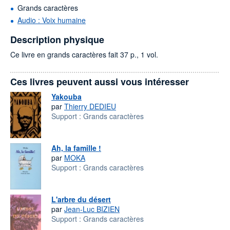
Grands caractères
Audio : Voix humaine
Description physique
Ce livre en grands caractères fait 37 p., 1 vol.
Ces livres peuvent aussi vous intéresser
Yakouba
par
Thierry DEDIEU
Support :
Grands caractères
Ah, la famille !
par
MOKA
Support :
Grands caractères
L'arbre du désert
par
Jean-Luc BIZIEN
Support :
Grands caractères