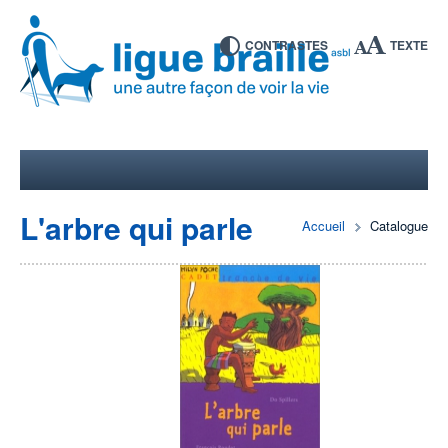
CONTRASTES
TEXTE
L'arbre qui parle
Accueil
Catalogue