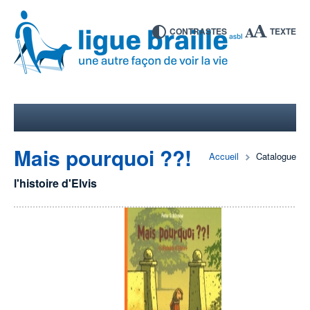
CONTRASTES
TEXTE
Mais pourquoi ??!
Accueil
Catalogue
l'histoire d'Elvis