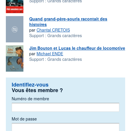
Support :
Grands caractères
Quand grand-père-souris racontait des
histoires
par
Chantal CRETOIS
Support :
Grands caractères
Jim Bouton et Lucas le chauffeur de locomotive
par
Michael ENDE
Support :
Grands caractères
Identifiez-vous
Vous êtes membre ?
Numéro de membre
Mot de passe