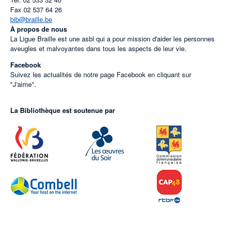
Fax
02 537 64 26
bib@braille.be
À propos de nous
La Ligue Braille est une asbl qui a pour mission d'aider les personnes
aveugles et malvoyantes dans tous les aspects de leur vie.
Facebook
Suivez les actualités de notre page Facebook en cliquant sur
"J'aime".
La Bibliothèque est soutenue par