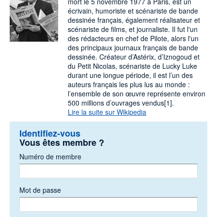
mort le 5 novembre 1977 à Paris, est un
écrivain, humoriste et scénariste de bande
dessinée français, également réalisateur et
scénariste de films, et journaliste. Il fut l'un
des rédacteurs en chef de Pilote, alors l'un
des principaux journaux français de bande
dessinée. Créateur d’Astérix, d’Iznogoud et
du Petit Nicolas, scénariste de Lucky Luke
durant une longue période, il est l’un des
auteurs français les plus lus au monde :
l’ensemble de son œuvre représente environ
500 millions d’ouvrages vendus[1].
Lire la suite sur Wikipedia
Identifiez-vous
Vous êtes membre ?
Numéro de membre
Mot de passe