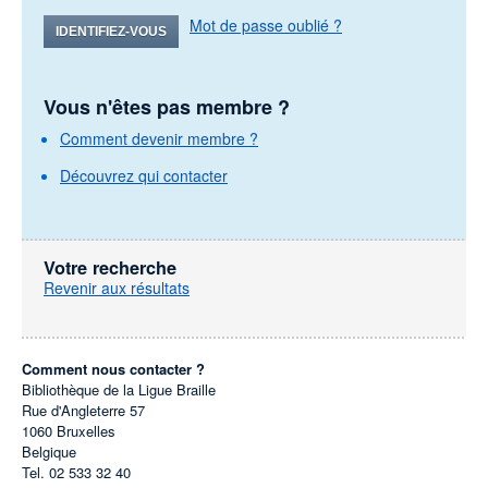
Mot de passe oublié ?
IDENTIFIEZ-VOUS
Vous n'êtes pas membre ?
Comment devenir membre ?
Découvrez qui contacter
Votre recherche
Revenir aux résultats
Comment nous contacter ?
Bibliothèque de la Ligue Braille
Rue d'Angleterre 57
1060
Bruxelles
Belgique
Tel.
02 533 32 40