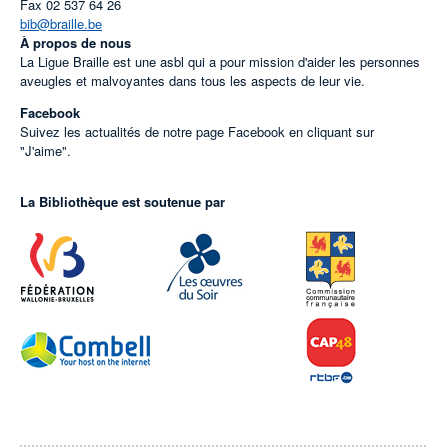
Fax
02 537 64 26
bib@braille.be
À propos de nous
La Ligue Braille est une asbl qui a pour mission d'aider les personnes
aveugles et malvoyantes dans tous les aspects de leur vie.
Facebook
Suivez les actualités de notre page Facebook en cliquant sur
"J'aime".
La Bibliothèque est soutenue par