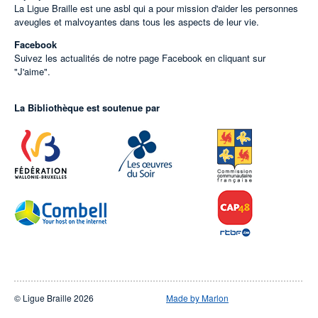
La Ligue Braille est une asbl qui a pour mission d'aider les personnes
aveugles et malvoyantes dans tous les aspects de leur vie.
Facebook
Suivez les actualités de notre page Facebook en cliquant sur
"J'aime".
La Bibliothèque est soutenue par
© Ligue Braille 2026
Made by Marlon