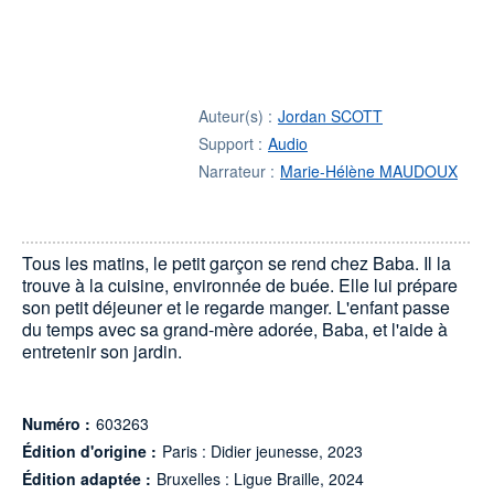
Auteur(s) :
Jordan SCOTT
Support :
Audio
Narrateur :
Marie-Hélène MAUDOUX
Tous les matins, le petit garçon se rend chez Baba. Il la
trouve à la cuisine, environnée de buée. Elle lui prépare
son petit déjeuner et le regarde manger. L'enfant passe
du temps avec sa grand-mère adorée, Baba, et l'aide à
entretenir son jardin.
Numéro :
603263
Édition d'origine :
Paris : Didier jeunesse, 2023
Édition adaptée :
Bruxelles : Ligue Braille, 2024