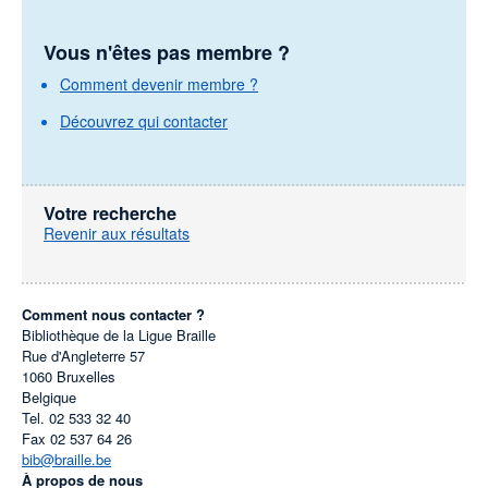
Vous n'êtes pas membre ?
Comment devenir membre ?
Découvrez qui contacter
Votre recherche
Revenir aux résultats
Comment nous contacter ?
Bibliothèque de la Ligue Braille
Rue d'Angleterre 57
1060
Bruxelles
Belgique
Tel.
02 533 32 40
Fax
02 537 64 26
bib@braille.be
À propos de nous