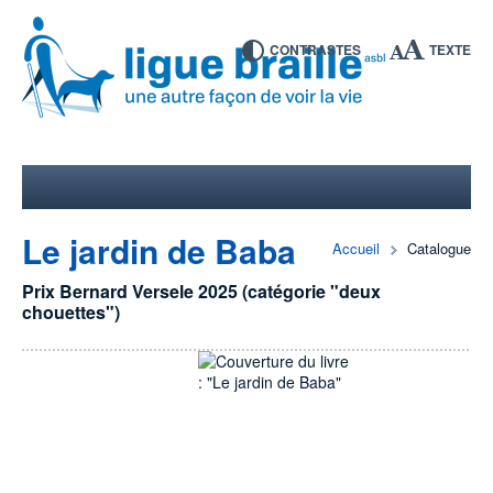
CONTRASTES
TEXTE
Le jardin de Baba
Accueil
Catalogue
Prix Bernard Versele 2025 (catégorie "deux
chouettes")