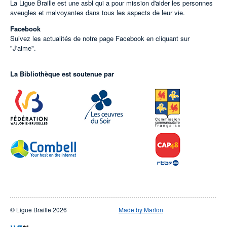
La Ligue Braille est une asbl qui a pour mission d'aider les personnes
aveugles et malvoyantes dans tous les aspects de leur vie.
Facebook
Suivez les actualités de notre page Facebook en cliquant sur
"J'aime".
La Bibliothèque est soutenue par
© Ligue Braille 2026
Made by Marlon