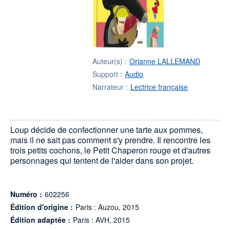
Auteur(s) :
Orianne LALLEMAND
Support :
Audio
Narrateur :
Lectrice française
Loup décide de confectionner une tarte aux pommes,
mais il ne sait pas comment s'y prendre. Il rencontre les
trois petits cochons, le Petit Chaperon rouge et d'autres
personnages qui tentent de l'aider dans son projet.
Numéro :
602256
Édition d'origine :
Paris : Auzou, 2015
Édition adaptée :
Paris : AVH, 2015