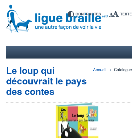
CONTRASTES
TEXTE
Le loup qui
Accueil
Catalogue
découvrait le pays
des contes