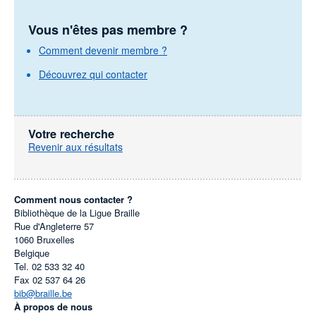
Vous n'êtes pas membre ?
Comment devenir membre ?
Découvrez qui contacter
Votre recherche
Revenir aux résultats
Comment nous contacter ?
Bibliothèque de la Ligue Braille
Rue d'Angleterre 57
1060
Bruxelles
Belgique
Tel.
02 533 32 40
Fax
02 537 64 26
bib@braille.be
À propos de nous