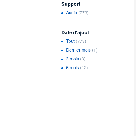
Support
Audio
(773)
Date d'ajout
Tout
(773)
Dernier mois
(1)
3 mois
(3)
6 mois
(12)