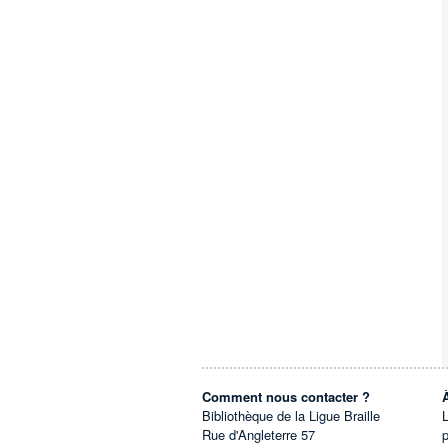
Comment nous contacter ?
Bibliothèque de la Ligue Braille
L
Rue d'Angleterre 57