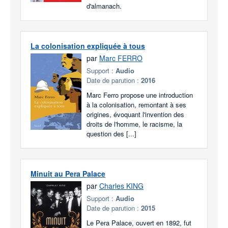
d'almanach.
La colonisation expliquée à tous
par
Marc FERRO
Support :
Audio
Date de parution :
2016
Marc Ferro propose une introduction
à la colonisation, remontant à ses
origines, évoquant l'invention des
droits de l'homme, le racisme, la
question des [...]
Minuit au Pera Palace
par
Charles KING
Support :
Audio
Date de parution :
2015
Le Pera Palace, ouvert en 1892, fut