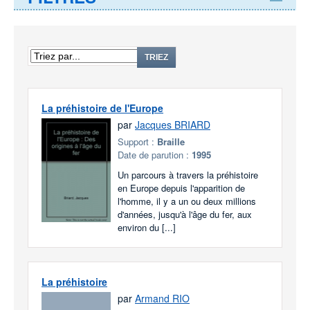
TRIEZ
La préhistoire de l'Europe
par
Jacques BRIARD
Support :
Braille
Date de parution :
1995
Un parcours à travers la préhistoire
en Europe depuis l'apparition de
l'homme, il y a un ou deux millions
d'années, jusqu'à l'âge du fer, aux
environ du [...]
La préhistoire
par
Armand RIO