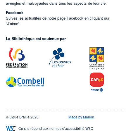
aveugles et malvoyantes dans tous les aspects de leur vie.
Facebook
Suivez les actualités de notre page Facebook en cliquant sur
"J'aime".
La Bibliothèque est soutenue par
© Ligue Braille 2026
Made by Marlon
Ce site répond aux normes d'accessibilité W3C