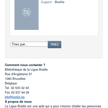
Support :
Braille
TRIEZ
Comment nous contacter ?
Bibliothèque de la Ligue Braille
Rue d'Angleterre 57
1060
Bruxelles
Belgique
Tel.
02 533 32 40
Fax
02 537 64 26
bib@braille.be
À propos de nous
La Ligue Braille est une asbl qui a pour mission d'aider les personnes