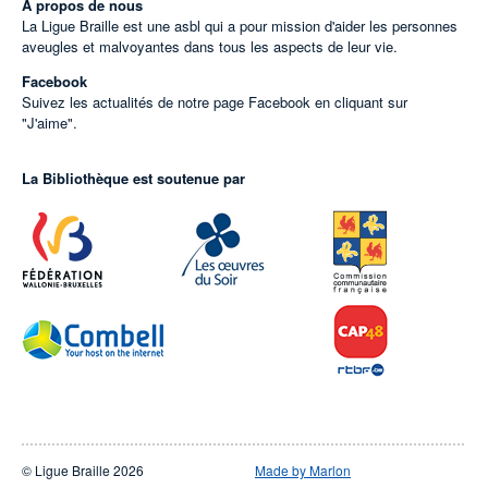
À propos de nous
La Ligue Braille est une asbl qui a pour mission d'aider les personnes
aveugles et malvoyantes dans tous les aspects de leur vie.
Facebook
Suivez les actualités de notre page Facebook en cliquant sur
"J'aime".
La Bibliothèque est soutenue par
© Ligue Braille 2026
Made by Marlon