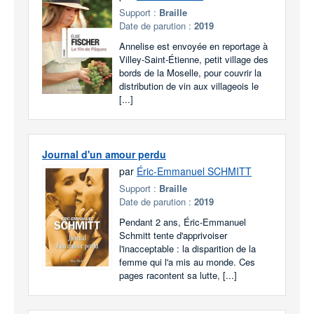
Support :
Braille
Date de parution :
2019
Annelise est envoyée en reportage à
Villey-Saint-Étienne, petit village des
bords de la Moselle, pour couvrir la
distribution de vin aux villageois le
[...]
Journal d'un amour perdu
par
Éric-Emmanuel SCHMITT
Support :
Braille
Date de parution :
2019
Pendant 2 ans, Éric-Emmanuel
Schmitt tente d'apprivoiser
l'inacceptable : la disparition de la
femme qui l'a mis au monde. Ces
pages racontent sa lutte, [...]