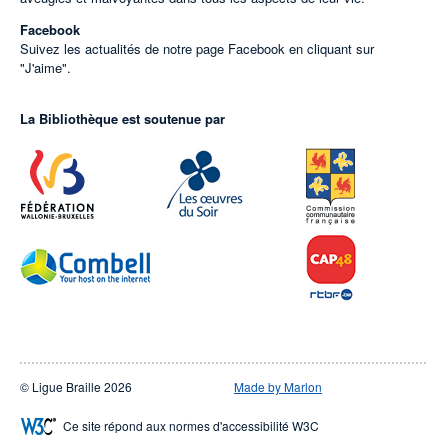
Facebook
Suivez les actualités de notre page Facebook en cliquant sur
"J'aime".
La Bibliothèque est soutenue par
© Ligue Braille 2026
Made by Marlon
Ce site répond aux normes d'accessibilité W3C